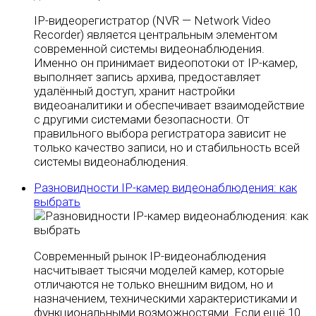
IP-видеорегистратор (NVR — Network Video
Recorder) является центральным элементом
современной системы видеонаблюдения.
Именно он принимает видеопотоки от IP-камер,
выполняет запись архива, предоставляет
удалённый доступ, хранит настройки
видеоаналитики и обеспечивает взаимодействие
с другими системами безопасности. От
правильного выбора регистратора зависит не
только качество записи, но и стабильность всей
системы видеонаблюдения.
Разновидности IP-камер видеонаблюдения: как
выбрать
Современный рынок IP-видеонаблюдения
насчитывает тысячи моделей камер, которые
отличаются не только внешним видом, но и
назначением, техническими характеристиками и
функциональными возможностями. Если ещё 10