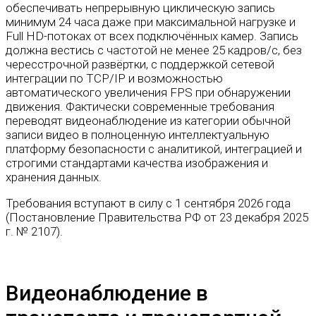
обеспечивать непрерывную циклическую запись
минимум 24 часа даже при максимальной нагрузке и
Full HD-потоках от всех подключённых камер. Запись
должна вестись с частотой не менее 25 кадров/с, без
чересстрочной развёртки, с поддержкой сетевой
интеграции по TCP/IP и возможностью
автоматического увеличения FPS при обнаружении
движения. Фактически современные требования
переводят видеонаблюдение из категории обычной
записи видео в полноценную интеллектуальную
платформу безопасности с аналитикой, интеграцией и
строгими стандартами качества изображения и
хранения данных.
Требования вступают в силу с 1 сентября 2026 года
(Постановление Правительства РФ от 23 декабря 2025
г. № 2107).
Видеонаблюдение в