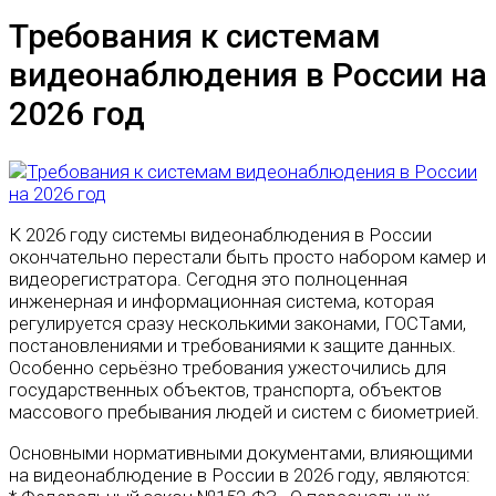
Требования к системам
видеонаблюдения в России на
2026 год
К 2026 году системы видеонаблюдения в России
окончательно перестали быть просто набором камер и
видеорегистратора. Сегодня это полноценная
инженерная и информационная система, которая
регулируется сразу несколькими законами, ГОСТами,
постановлениями и требованиями к защите данных.
Особенно серьёзно требования ужесточились для
государственных объектов, транспорта, объектов
массового пребывания людей и систем с биометрией.
Основными нормативными документами, влияющими
на видеонаблюдение в России в 2026 году, являются: