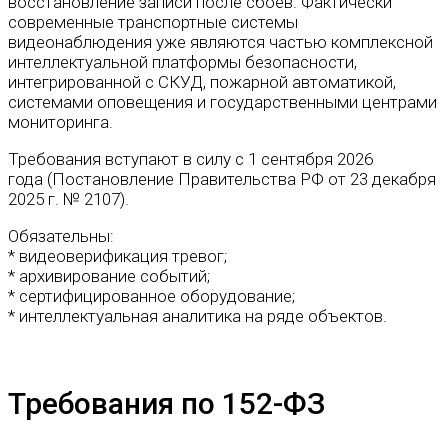
восстановление записи после сбоев. Фактически
современные транспортные системы
видеонаблюдения уже являются частью комплексной
интеллектуальной платформы безопасности,
интегрированной с СКУД, пожарной автоматикой,
системами оповещения и государственными центрами
мониторинга.
Требования вступают в силу с 1 сентября 2026
года (Постановление Правительства РФ от 23 декабря
2025 г. № 2107).
Обязательны:
* видеоверификация тревог;
* архивирование событий;
* сертифицированное оборудование;
* интеллектуальная аналитика на ряде объектов.
Требования по 152-ФЗ