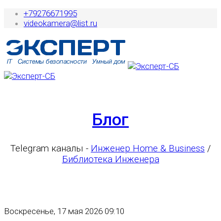
+79276671995
videokamera@list.ru
Блог
Telegram каналы -
Инженер Home & Business
/
Библиотека Инженера
Воскресенье, 17 мая 2026 09:10