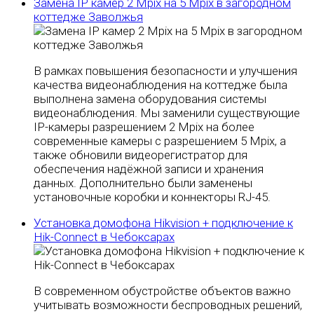
Замена IP камер 2 Mpix на 5 Mpix в загородном
коттедже Заволжья
В рамках повышения безопасности и улучшения
качества видеонаблюдения на коттедже была
выполнена замена оборудования системы
видеонаблюдения. Мы заменили существующие
IP-камеры разрешением 2 Mpix на более
современные камеры с разрешением 5 Mpix, а
также обновили видеорегистратор для
обеспечения надёжной записи и хранения
данных. Дополнительно были заменены
установочные коробки и коннекторы RJ-45.
Установка домофона Hikvision + подключение к
Hik-Connect в Чебоксарах
В современном обустройстве объектов важно
учитывать возможности беспроводных решений,