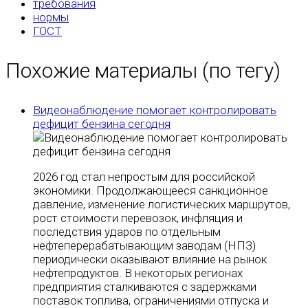
требования
нормы
ГОСТ
Похожие материалы (по тегу)
Видеонаблюдение помогает контролировать
дефицит бензина сегодня
2026 год стал непростым для российской
экономики. Продолжающееся санкционное
давление, изменение логистических маршрутов,
рост стоимости перевозок, инфляция и
последствия ударов по отдельным
нефтеперерабатывающим заводам (НПЗ)
периодически оказывают влияние на рынок
нефтепродуктов. В некоторых регионах
предприятия сталкиваются с задержками
поставок топлива, ограничениями отпуска и