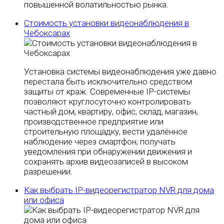
повышенной волатильностью рынка.
Стоимость установки видеонаблюдения в
Чебоксарах
Установка системы видеонаблюдения уже давно
перестала быть исключительно средством
защиты от краж. Современные IP-системы
позволяют круглосуточно контролировать
частный дом, квартиру, офис, склад, магазин,
производственное предприятие или
строительную площадку, вести удалённое
наблюдение через смартфон, получать
уведомления при обнаружении движения и
сохранять архив видеозаписей в высоком
разрешении.
Как выбрать IP-видеорегистратор NVR для дома
или офиса