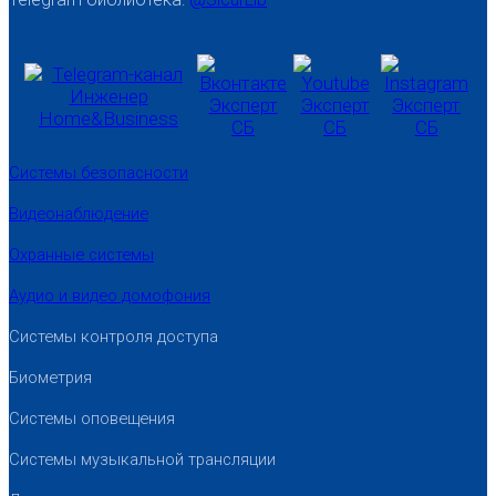
Системы безопасности
Видеонаблюдение
Охранные системы
Аудио и видео домофония
Системы контроля доступа
Биометрия
Системы оповещения
Системы музыкальной трансляции