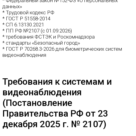
* Федеральный закон №152-ФЗ «О персональных
данных»
* Трудовой кодекс РФ
* ГОСТ Р 51558-2014
* СП 6.13130.2021
* ПП РФ №2107 (с 01.09.2026)
* требования ФСТЭК и Роскомнадзора
* стандарты «Безопасный город»
* ГОСТ Р 70268.3-2026 для биометрических систем
видеонаблюдения
Требования к системам и
видеонаблюдения
(Постановление
Правительства РФ от 23
декабря 2025 г. № 2107)