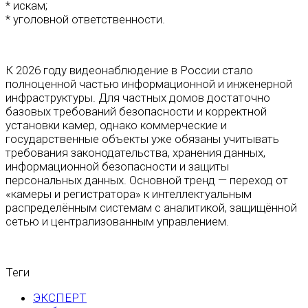
* искам;
* уголовной ответственности.
К 2026 году видеонаблюдение в России стало
полноценной частью информационной и инженерной
инфраструктуры. Для частных домов достаточно
базовых требований безопасности и корректной
установки камер, однако коммерческие и
государственные объекты уже обязаны учитывать
требования законодательства, хранения данных,
информационной безопасности и защиты
персональных данных. Основной тренд — переход от
«камеры и регистратора» к интеллектуальным
распределённым системам с аналитикой, защищённой
сетью и централизованным управлением.
Теги
ЭКСПЕРТ