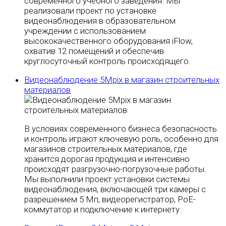
современного учебного заведения. Мы
реализовали проект по установке
видеонаблюдения в образовательном
учреждении с использованием
высококачественного оборудования iFlow,
охватив 12 помещений и обеспечив
круглосуточный контроль происходящего.
Видеонаблюдение 5Mpix в магазин строительных
материалов
В условиях современного бизнеса безопасность
и контроль играют ключевую роль, особенно для
магазинов строительных материалов, где
хранится дорогая продукция и интенсивно
происходят разгрузочно-погрузочные работы.
Мы выполнили проект установки системы
видеонаблюдения, включающей три камеры с
разрешением 5 Мп, видеорегистратор, PoE-
коммутатор и подключение к интернету.