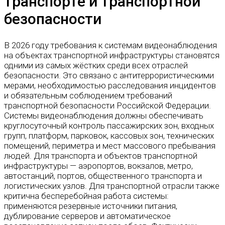
транспорте и транспортной
безопасности
В 2026 году требования к системам видеонаблюдения
на объектах транспортной инфраструктуры становятся
одними из самых жёстких среди всех отраслей
безопасности. Это связано с антитеррористическими
мерами, необходимостью расследования инцидентов
и обязательным соблюдением требований
транспортной безопасности Российской Федерации.
Системы видеонаблюдения должны обеспечивать
круглосуточный контроль пассажирских зон, входных
групп, платформ, парковок, кассовых зон, технических
помещений, периметра и мест массового пребывания
людей. Для транспорта и объектов транспортной
инфраструктуры — аэропортов, вокзалов, метро,
автостанций, портов, общественного транспорта и
логистических узлов. Для транспортной отрасли также
критична бесперебойная работа системы:
применяются резервные источники питания,
дублирование серверов и автоматическое