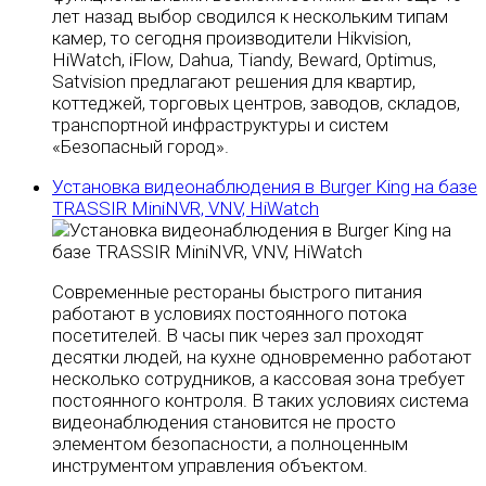
лет назад выбор сводился к нескольким типам
камер, то сегодня производители Hikvision,
HiWatch, iFlow, Dahua, Tiandy, Beward, Optimus,
Satvision предлагают решения для квартир,
коттеджей, торговых центров, заводов, складов,
транспортной инфраструктуры и систем
«Безопасный город».
Установка видеонаблюдения в Burger King на базе
TRASSIR MiniNVR, VNV, HiWatch
Современные рестораны быстрого питания
работают в условиях постоянного потока
посетителей. В часы пик через зал проходят
десятки людей, на кухне одновременно работают
несколько сотрудников, а кассовая зона требует
постоянного контроля. В таких условиях система
видеонаблюдения становится не просто
элементом безопасности, а полноценным
инструментом управления объектом.