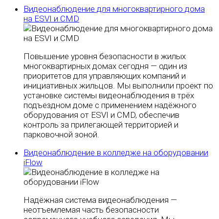
Видеонаблюдение для многоквартирного дома
на ESVI и CMD
Повышение уровня безопасности в жилых
многоквартирных домах сегодня — один из
приоритетов для управляющих компаний и
инициативных жильцов. Мы выполнили проект по
установке системы видеонаблюдения в трёх
подъездном доме с применением надёжного
оборудования от ESVI и CMD, обеспечив
контроль за прилегающей территорией и
парковочной зоной.
Видеонаблюдение в колледже на оборудовании
iFlow
Надёжная система видеонаблюдения —
неотъемлемая часть безопасности