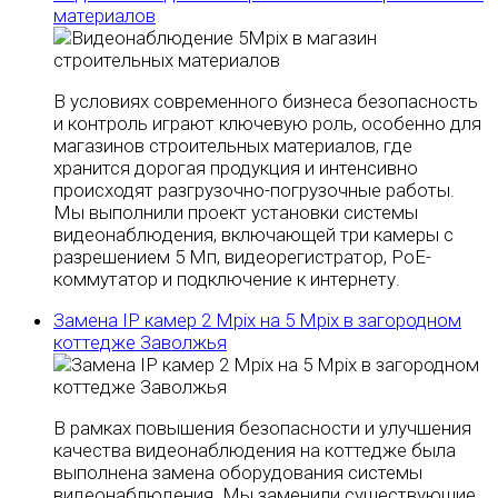
материалов
В условиях современного бизнеса безопасность
и контроль играют ключевую роль, особенно для
магазинов строительных материалов, где
хранится дорогая продукция и интенсивно
происходят разгрузочно-погрузочные работы.
Мы выполнили проект установки системы
видеонаблюдения, включающей три камеры с
разрешением 5 Мп, видеорегистратор, PoE-
коммутатор и подключение к интернету.
Замена IP камер 2 Mpix на 5 Mpix в загородном
коттедже Заволжья
В рамках повышения безопасности и улучшения
качества видеонаблюдения на коттедже была
выполнена замена оборудования системы
видеонаблюдения. Мы заменили существующие