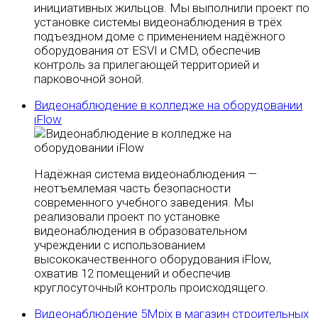
инициативных жильцов. Мы выполнили проект по
установке системы видеонаблюдения в трёх
подъездном доме с применением надёжного
оборудования от ESVI и CMD, обеспечив
контроль за прилегающей территорией и
парковочной зоной.
Видеонаблюдение в колледже на оборудовании
iFlow
Надёжная система видеонаблюдения —
неотъемлемая часть безопасности
современного учебного заведения. Мы
реализовали проект по установке
видеонаблюдения в образовательном
учреждении с использованием
высококачественного оборудования iFlow,
охватив 12 помещений и обеспечив
круглосуточный контроль происходящего.
Видеонаблюдение 5Mpix в магазин строительных