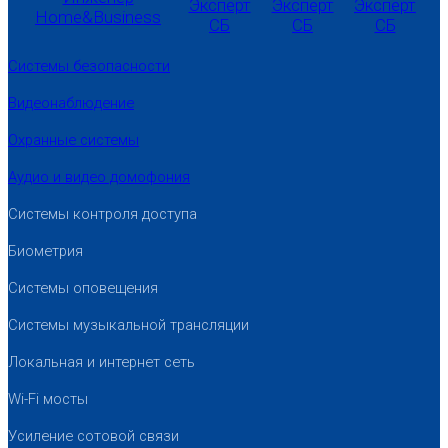
Системы безопасности
Видеонаблюдение
Охранные системы
Аудио и видео домофония
Системы контроля доступа
Биометрия
Системы оповещения
Системы музыкальной трансляции
Локальная и интернет сеть
Wi-Fi мосты
Усиление сотовой связи