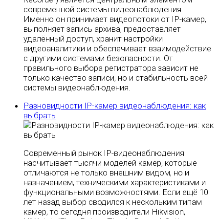
современной системы видеонаблюдения.
Именно он принимает видеопотоки от IP-камер,
выполняет запись архива, предоставляет
удалённый доступ, хранит настройки
видеоаналитики и обеспечивает взаимодействие
с другими системами безопасности. От
правильного выбора регистратора зависит не
только качество записи, но и стабильность всей
системы видеонаблюдения.
Разновидности IP-камер видеонаблюдения: как
выбрать
Современный рынок IP-видеонаблюдения
насчитывает тысячи моделей камер, которые
отличаются не только внешним видом, но и
назначением, техническими характеристиками и
функциональными возможностями. Если ещё 10
лет назад выбор сводился к нескольким типам
камер, то сегодня производители Hikvision,