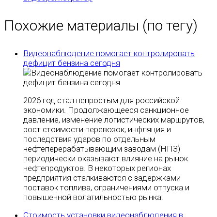
Похожие материалы (по тегу)
Видеонаблюдение помогает контролировать
дефицит бензина сегодня
2026 год стал непростым для российской
экономики. Продолжающееся санкционное
давление, изменение логистических маршрутов,
рост стоимости перевозок, инфляция и
последствия ударов по отдельным
нефтеперерабатывающим заводам (НПЗ)
периодически оказывают влияние на рынок
нефтепродуктов. В некоторых регионах
предприятия сталкиваются с задержками
поставок топлива, ограничениями отпуска и
повышенной волатильностью рынка.
Стоимость установки видеонаблюдения в