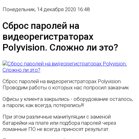
Понедельник, 14 декабря 2020 16:48
Сброс паролей на
видеорегистраторах
Polyvision. Сложно ли это?
Сброс паролей на видеорегистраторах Polyvision.
Проводим работы о которых нас попросил заказчик
Офисы у клиента закрылись - оборудование осталось,
а пароли, как всегда, потерялись!!!
При этом различные манипуляции с заменой
батарейки на плате или подбора паролей через
ломанные ПО не всегда приносят результат.