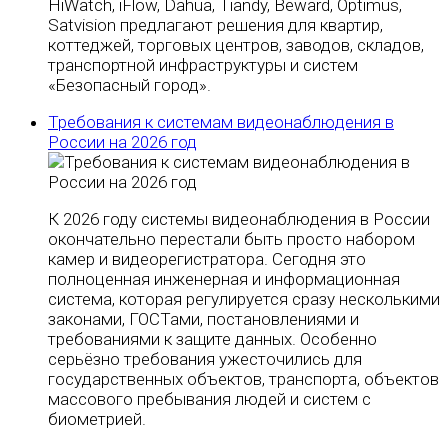
HiWatch, iFlow, Dahua, Tiandy, Beward, Optimus,
Satvision предлагают решения для квартир,
коттеджей, торговых центров, заводов, складов,
транспортной инфраструктуры и систем
«Безопасный город».
Требования к системам видеонаблюдения в
России на 2026 год
К 2026 году системы видеонаблюдения в России
окончательно перестали быть просто набором
камер и видеорегистратора. Сегодня это
полноценная инженерная и информационная
система, которая регулируется сразу несколькими
законами, ГОСТами, постановлениями и
требованиями к защите данных. Особенно
серьёзно требования ужесточились для
государственных объектов, транспорта, объектов
массового пребывания людей и систем с
биометрией.