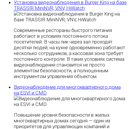
Установка видеонаблюдения в Burger King на базе
TRASSIR MiniNVR, VNV, HiWatch
Современные рестораны быстрого питания
работают в условиях постоянного потока
посетителей. В часы пик через зал проходят
десятки людей, на кухне одновременно работают
несколько сотрудников, а кассовая зона требует
постоянного контроля. В таких условиях система
видеонаблюдения становится не просто
элементом безопасности, а полноценным
инструментом управления объектом.
Видеонаблюдение для многоквартирного дома
на ESVI и CMD
Повышение уровня безопасности в жилых
многоквартирных домах сегодня — один из
приоритетов для управляющих компаний и