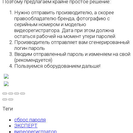
Поэтому предлагаем крайне простое решение:
Нужно отправить производителю, а скорее
правообладателю бренда, фотографию с
серийным номером и моделью
видеорегистратора. Дата при этом должна
остаться рабочей на момент утери паролей.
Производитель отправляет вам сгенерированный
логин пароль
Вводим отправленный пароль и изменяем на свой
(рекомендуется)
Пользуемся оборудованием дальше!
Теги
сброс пароля
ЭКСПЕРТ
видеорегистратор