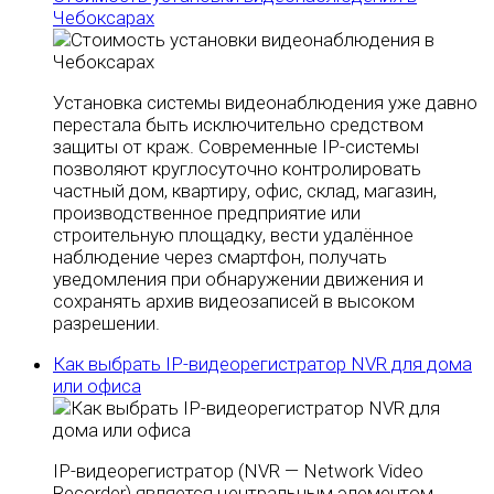
Чебоксарах
Установка системы видеонаблюдения уже давно
перестала быть исключительно средством
защиты от краж. Современные IP-системы
позволяют круглосуточно контролировать
частный дом, квартиру, офис, склад, магазин,
производственное предприятие или
строительную площадку, вести удалённое
наблюдение через смартфон, получать
уведомления при обнаружении движения и
сохранять архив видеозаписей в высоком
разрешении.
Как выбрать IP-видеорегистратор NVR для дома
или офиса
IP-видеорегистратор (NVR — Network Video
Recorder) является центральным элементом