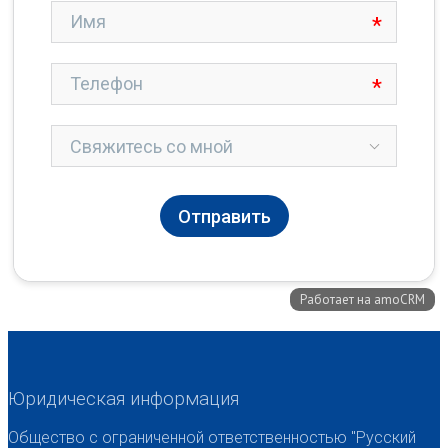
Юридическая информация
Общество с ограниченной ответственностью "Русский