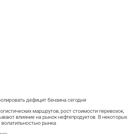
огистических маршрутов, рост стоимости перевозок,
вают влияние на рынок нефтепродуктов. В некоторых
й волатильностью рынка.