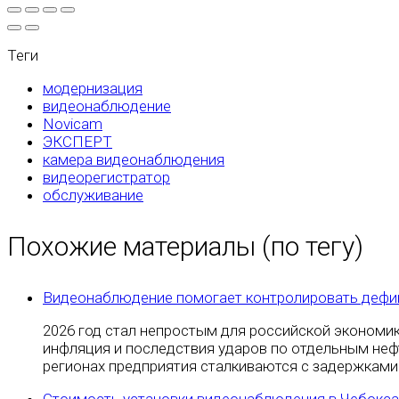
Теги
модернизация
видеонаблюдение
Novicam
ЭКСПЕРТ
камера видеонаблюдения
видеорегистратор
обслуживание
Похожие материалы (по тегу)
Видеонаблюдение помогает контролировать дефиц
2026 год стал непростым для российской экономи
инфляция и последствия ударов по отдельным не
регионах предприятия сталкиваются с задержками