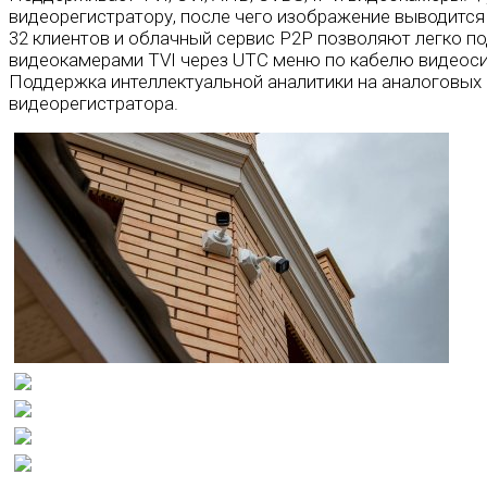
видеорегистратору, после чего изображение выводится
32 клиентов и облачный сервис P2P позволяют легко по
видеокамерами TVI через UTC меню по кабелю видеосиг
Поддержка интеллектуальной аналитики на аналоговых 
видеорегистратора.